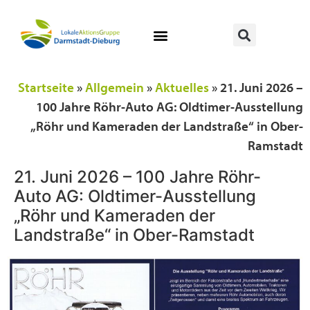
Startseite
»
Allgemein
»
Aktuelles
»
21. Juni 2026 –
100 Jahre Röhr-Auto AG: Oldtimer-Ausstellung
„Röhr und Kameraden der Landstraße“ in Ober-
Ramstadt
21. Juni 2026 – 100 Jahre Röhr-
Auto AG: Oldtimer-Ausstellung
„Röhr und Kameraden der
Landstraße“ in Ober-Ramstadt