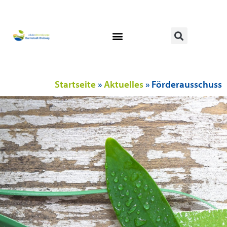
Startseite
»
Aktuelles
»
Förderausschuss