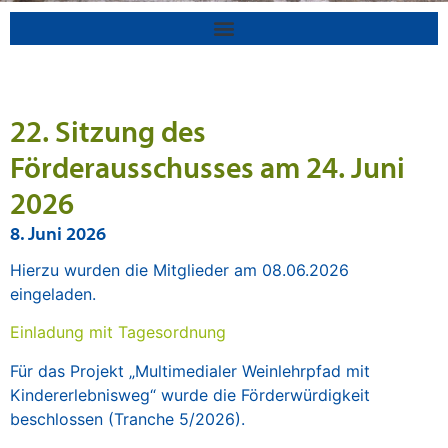
22. Sitzung des
Förderausschusses am 24. Juni
2026
8. Juni 2026
Hierzu wurden die Mitglieder am 08.06.2026
eingeladen.
Einladung mit Tagesordnung
Für das Projekt „Multimedialer Weinlehrpfad mit
Kindererlebnisweg“ wurde die Förderwürdigkeit
beschlossen (Tranche 5/2026).