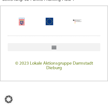
© 2023 Lokale Aktionsgruppe Darmstadt
Dieburg