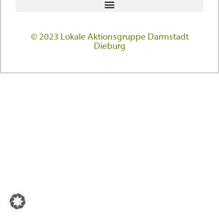
© 2023 Lokale Aktionsgruppe Darmstadt
Dieburg