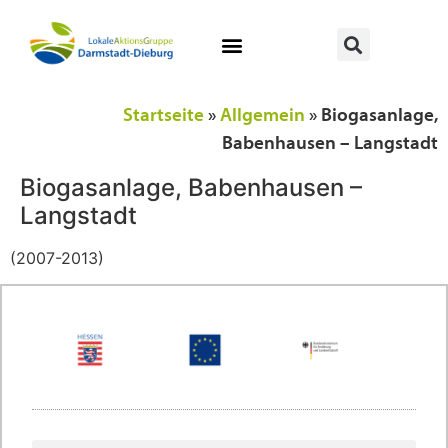
Startseite
»
Allgemein
»
Biogasanlage,
Babenhausen – Langstadt
Biogasanlage, Babenhausen –
Langstadt
(2007-2013)