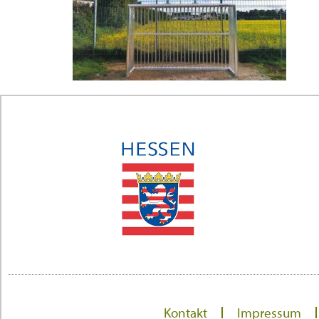
Kontakt
Impressum