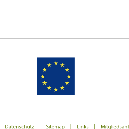
Datenschutz
Sitemap
Links
Mitgliedsan