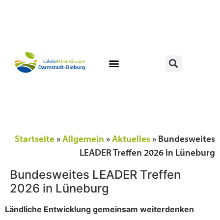
Startseite
»
Allgemein
»
Aktuelles
»
Bundesweites
LEADER Treffen 2026 in Lüneburg
Bundesweites LEADER Treffen
2026 in Lüneburg
Ländliche Entwicklung gemeinsam weiterdenken