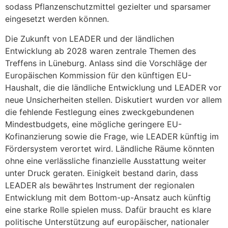
sodass Pflanzenschutzmittel gezielter und sparsamer
eingesetzt werden können.
Die Zukunft von LEADER und der ländlichen
Entwicklung ab 2028 waren zentrale Themen des
Treffens in Lüneburg. Anlass sind die Vorschläge der
Europäischen Kommission für den künftigen EU-
Haushalt, die die ländliche Entwicklung und LEADER vor
neue Unsicherheiten stellen. Diskutiert wurden vor allem
die fehlende Festlegung eines zweckgebundenen
Mindestbudgets, eine mögliche geringere EU-
Kofinanzierung sowie die Frage, wie LEADER künftig im
Fördersystem verortet wird. Ländliche Räume könnten
ohne eine verlässliche finanzielle Ausstattung weiter
unter Druck geraten. Einigkeit bestand darin, dass
LEADER als bewährtes Instrument der regionalen
Entwicklung mit dem Bottom-up-Ansatz auch künftig
eine starke Rolle spielen muss. Dafür braucht es klare
politische Unterstützung auf europäischer, nationaler