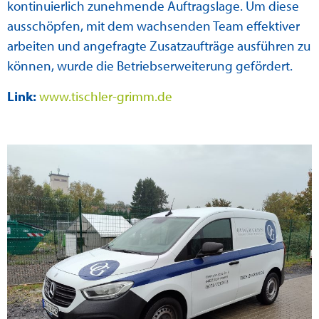
kontinuierlich zunehmende Auftragslage. Um diese
ausschöpfen, mit dem wachsenden Team effektiver
arbeiten und angefragte Zusatzaufträge ausführen zu
können, wurde die Betriebserweiterung gefördert.
Link:
www.tischler-grimm.de