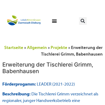
Startseite
»
Allgemein
»
Projekte
»
Erweiterung der
Tischlerei Grimm, Babenhausen
Erweiterung der Tischlerei Grimm,
Babenhausen
Förderprogamm:
LEADER (2021-2022)
Beschreibung:
Die Tischlerei Grimm verzeichnet als
regionaler, junger Handwerksbetrieb eine