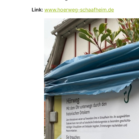
Link:
www.hoerweg-schaafheim.de