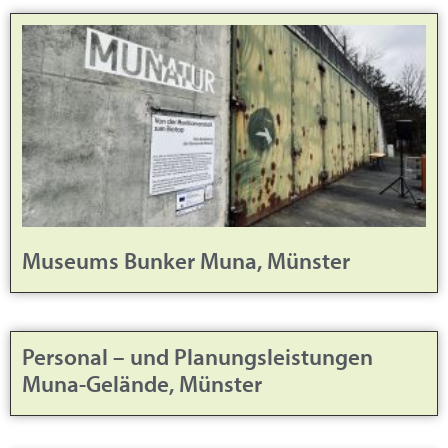
Museums Bunker Muna, Münster
Personal – und Planungsleistungen
Muna-Gelände, Münster