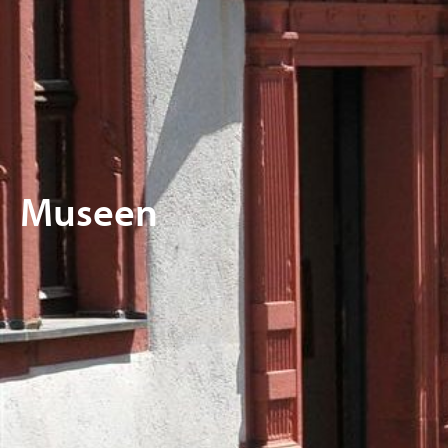
Museen