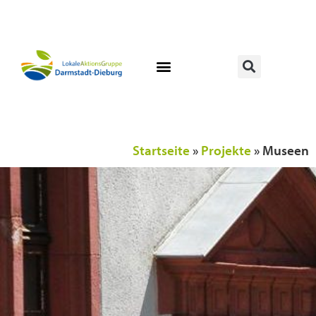
Startseite
»
Projekte
»
Museen