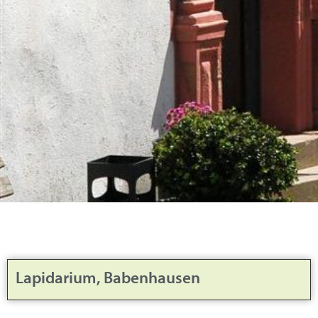
Lapidarium, Babenhausen