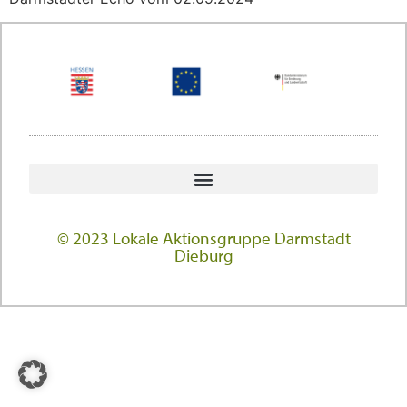
© 2023 Lokale Aktionsgruppe Darmstadt
Dieburg