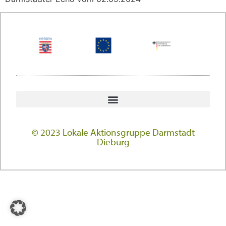
© 2023 Lokale Aktionsgruppe Darmstadt
Dieburg