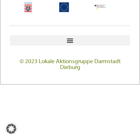
© 2023 Lokale Aktionsgruppe Darmstadt
Dieburg