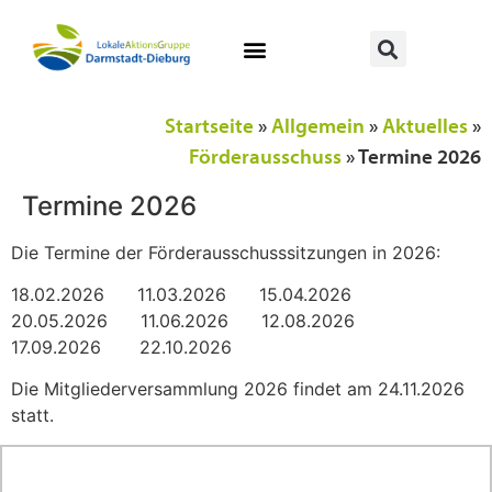
Startseite
»
Allgemein
»
Aktuelles
»
Förderausschuss
»
Termine 2026
Termine 2026
Die Termine der Förderausschusssitzungen in 2026:
18.02.2026 11.03.2026 15.04.2026
20.05.2026 11.06.2026 12.08.2026
17.09.2026 22.10.2026
Die Mitgliederversammlung 2026 findet am 24.11.2026
statt.