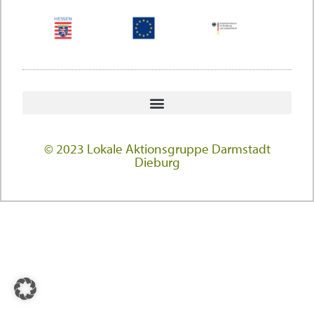
© 2023 Lokale Aktionsgruppe Darmstadt
Dieburg