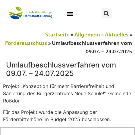
Startseite
»
Allgemein
»
Aktuelles
»
Förderausschuss
»
Umlaufbeschlussverfahren vom
09.07. – 24.07.2025
Umlaufbeschlussverfahren vom
09.07. – 24.07.2025
Projekt „Konzeption für mehr Barrierefreiheit und
Sanierung des Bürgerzentrums Neue Schule!“, Gemeinde
Roßdorf
Für das Projekt wurde die Anpassung der
Fördermittelhöhe im Budget 2025 beschlossen.