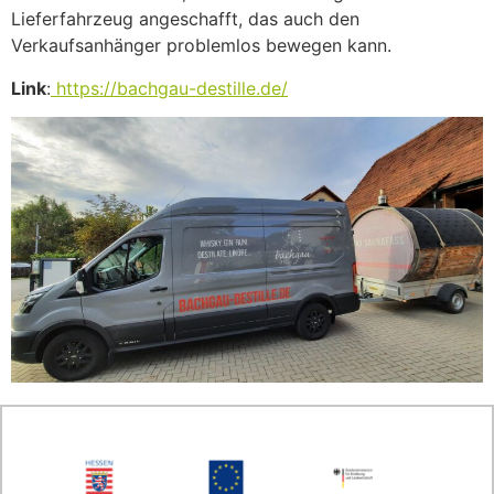
Lieferfahrzeug angeschafft, das auch den
Verkaufsanhänger problemlos bewegen kann.
Link
:
https://bachgau-destille.de/