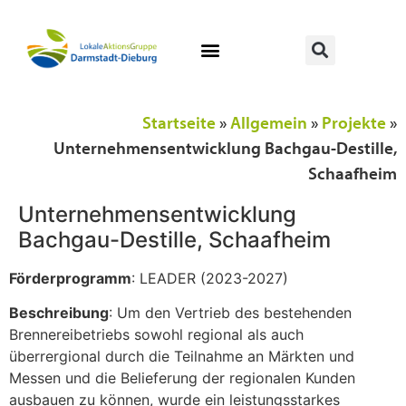
Startseite
»
Allgemein
»
Projekte
»
Unternehmensentwicklung Bachgau-Destille,
Schaafheim
Unternehmensentwicklung
Bachgau-Destille, Schaafheim
Förderprogramm
: LEADER (2023-2027)
Beschreibung
: Um den Vertrieb des bestehenden
Brennereibetriebs sowohl regional als auch
überrergional durch die Teilnahme an Märkten und
Messen und die Belieferung der regionalen Kunden
ausbauen zu können, wurde ein leistungsstarkes